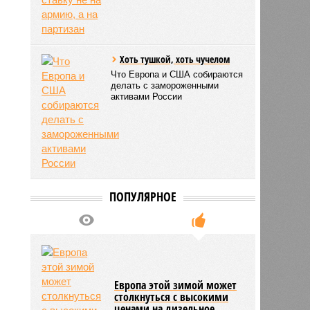
Хоть тушкой, хоть чучелом
Что Европа и США собираются
делать с замороженными
активами России
ПОПУЛЯРНОЕ
Европа этой зимой может
столкнуться с высокими
ценами на дизельное