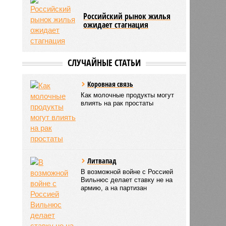
Российский рынок жилья
ожидает стагнация
СЛУЧАЙНЫЕ СТАТЬИ
Коровная связь
Как молочные продукты могут
влиять на рак простаты
Литвапад
В возможной войне с Россией
Вильнюс делает ставку не на
армию, а на партизан