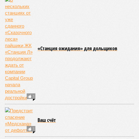
«Станция ожидания» для дольщиков
1
Ваш счёт
1