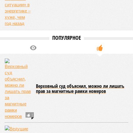
ПОПУЛЯРНОЕ
Верховный суд объяснил, можно ли лишать
прав за магнитные рамки номеров
1