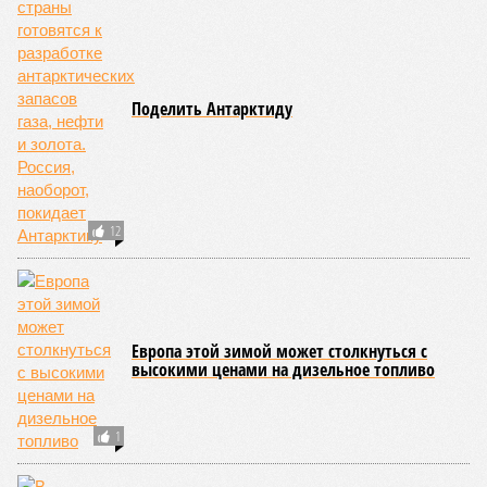
Поделить Антарктиду
12
Европа этой зимой может столкнуться с
высокими ценами на дизельное топливо
1