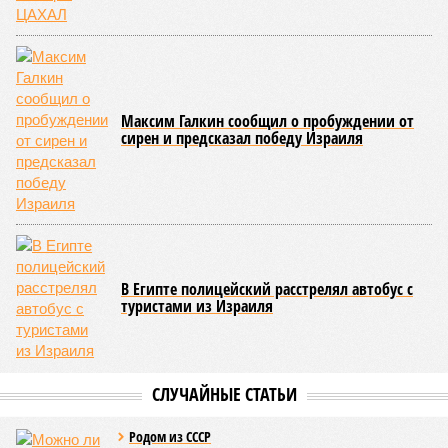
Максим Галкин сообщил о пробуждении от
сирен и предсказал победу Израиля
В Египте полицейский расстрелял автобус с
туристами из Израиля
СЛУЧАЙНЫЕ СТАТЬИ
Родом из СССР