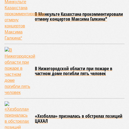
В Минкульте Казахстана прокомментировали
отмену концертов Максима Галкина*
В Нижегородской области при пожаре в
частном доме погибли пять человек
«Хезболла» призналась в обстрелах позиций
ЦАХАЛ