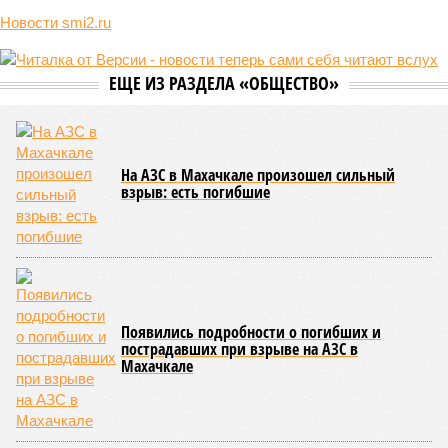
Новости smi2.ru
ЕЩЕ ИЗ РАЗДЕЛА «ОБЩЕСТВО»
На АЗС в Махачкале произошел сильный
взрыв: есть погибшие
Появились подробности о погибших и
пострадавших при взрыве на АЗС в
Махачкале