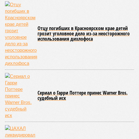
Отцу погибших в Красноярском крае детей
грозит уголовное дело из-за неосторожного
использования дихлофоса
Сериал о Гарри Поттере принес Warner Bros.
судебный иск