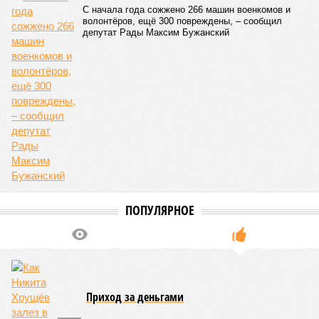
С начала года сожжено 266 машин военкомов и
волонтёров, ещё 300 повреждены, – сообщил
депутат Рады Максим Бужанский
ПОПУЛЯРНОЕ
Приход за деньгами