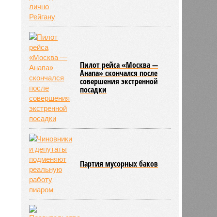
216
Пилот рейса «Москва —
Анапа» скончался после
совершения экстренной
посадки
Партия мусорных баков