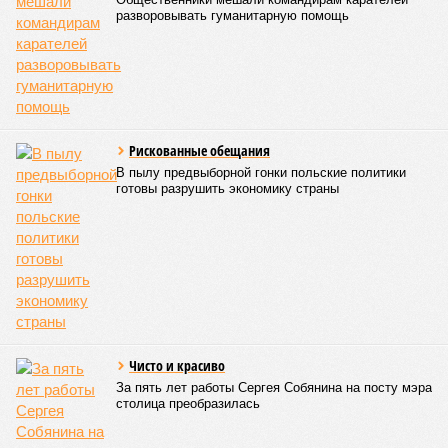
разворовывать гуманитарную помощь
Рискованные обещания
В пылу предвыборной гонки польские политики
готовы разрушить экономику страны
Чисто и красиво
За пять лет работы Сергея Собянина на посту мэра
столица преобразилась