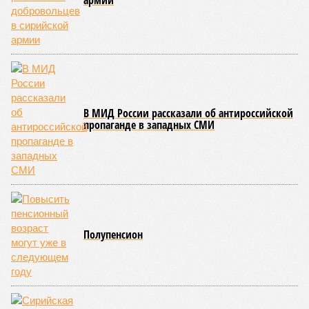
армии
В МИД России рассказали об антироссийской
пропаганде в западных СМИ
Полупенсион