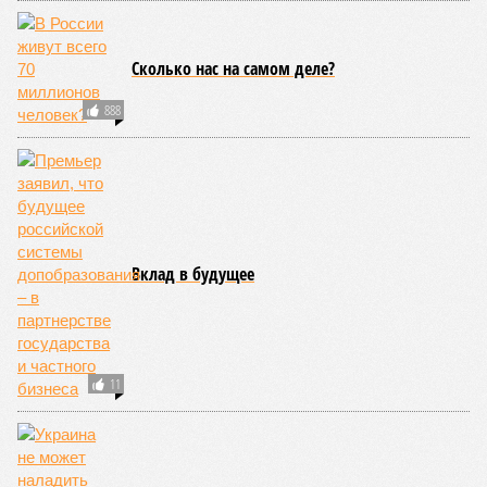
Сколько нас на самом деле?
888
Вклад в будущее
11