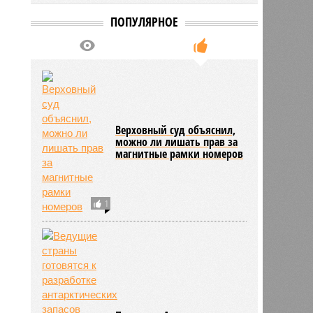
ПОПУЛЯРНОЕ
Верховный суд объяснил,
можно ли лишать прав за
магнитные рамки номеров
1