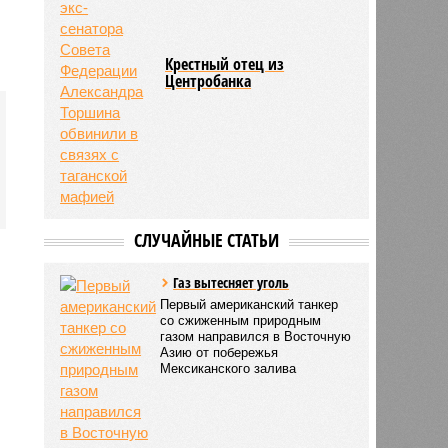
Крестный отец из
Центробанка
СЛУЧАЙНЫЕ СТАТЬИ
Газ вытесняет уголь
Первый американский танкер
со сжиженным природным
газом направился в Восточную
Азию от побережья
Мексиканского залива