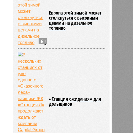
Европа этой зимой может
столкнуться с высокими
ценами на дизельное
топливо
1
«Станция ожидания» для
дольщиков