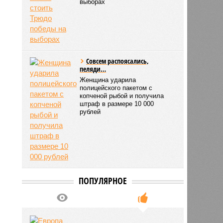
выборах
Совсем распоясались,
пеляди…
Женщина ударила
полицейского пакетом с
копченой рыбой и получила
штраф в размере 10 000
рублей
ПОПУЛЯРНОЕ