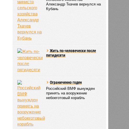
Александр Ткачев вернулся на
Кубань
Жить по-человечески после
пятидесяти
Ограниченно годен
Российский ВМФ вынужден
принять на вооружение
небоеготовый корабль