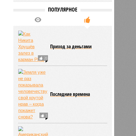
ПОПУЛЯРНОЕ
Приход за деньгами
20
Последние времена
1