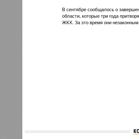
В сентябре сообщалось о завершен
области, которые три года притвор
ЖКХ. За это время они незаконным
К