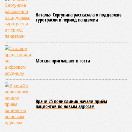
Наталья Сергунина рассказала о поддержке
туротрасли в период пандемии
Москва приглашает в гости
Врачи 25 поликлиник начали приём
пациентов по новым адресам