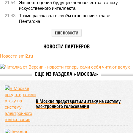
21:54
Эксперт оценил будущее человечества в эпоху
искусственного интеллекта
21:43
Трамп рассказал о своём отношении к главе
Пентагона
ЕЩЕ НОВОСТИ
НОВОСТИ ПАРТНЕРОВ
Новости smi2.ru
ЕЩЕ ИЗ РАЗДЕЛА «МОСКВА»
В Москве предотвратили атаку на систему
электронного голосования