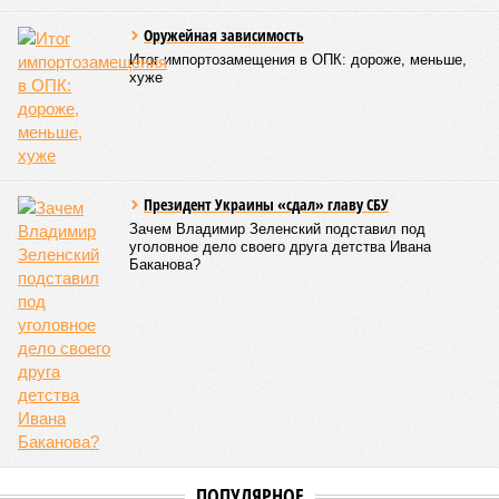
Оружейная зависимость
Итог импортозамещения в ОПК: дороже, меньше,
хуже
Президент Украины «сдал» главу СБУ
Зачем Владимир Зеленский подставил под
уголовное дело своего друга детства Ивана
Баканова?
ПОПУЛЯРНОЕ