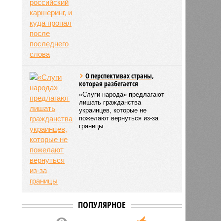
О перспективах страны,
которая разбегается
«Слуги народа» предлагают
лишать гражданства
украинцев, которые не
пожелают вернуться из-за
границы
ПОПУЛЯРНОЕ