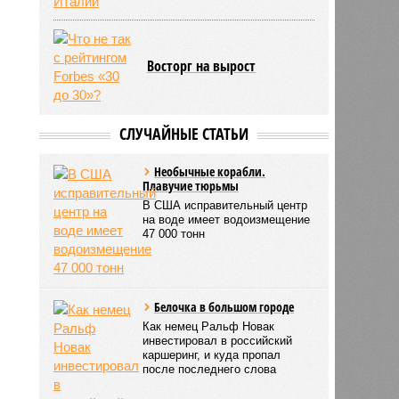
Восторг на вырост
СЛУЧАЙНЫЕ СТАТЬИ
Необычные корабли.
Плавучие тюрьмы
В США исправительный центр
на воде имеет водоизмещение
47 000 тонн
Белочка в большом городе
Как немец Ральф Новак
инвестировал в российский
каршеринг, и куда пропал
после последнего слова