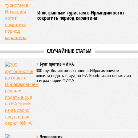
Иностранным туристам в Ирландии хотят
сократить период карантина
СЛУЧАЙНЫЕ СТАТЬИ
Бунт против ФИФА
300 футболистов во главе с Ибрагимовичем
решили подать в суд на EA Sports из-за своих лиц
в играх серии ФИФА
Чернороссия