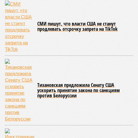
СМИ пишут, что власти США не станут
продлевать отсрочку запрета на TikTok
Тихановская предложила Сенату США
ускорить принятие закона по санкциям
против Белоруссии