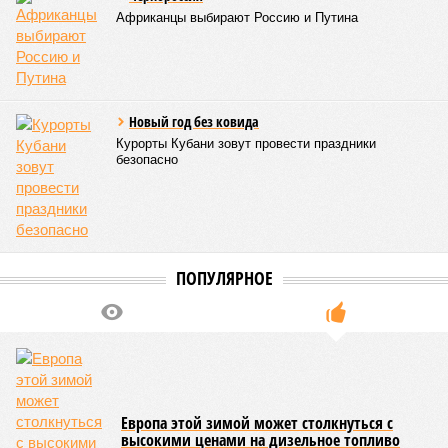
Африканцы выбирают Россию и Путина
Новый год без ковида
Курорты Кубани зовут провести праздники
безопасно
ПОПУЛЯРНОЕ
Европа этой зимой может столкнуться с
высокими ценами на дизельное топливо