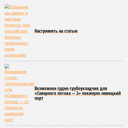
Настримить на статью
Возможное судно-трубоукладчик для
«Северного потока — 2» покинуло немецкий
порт