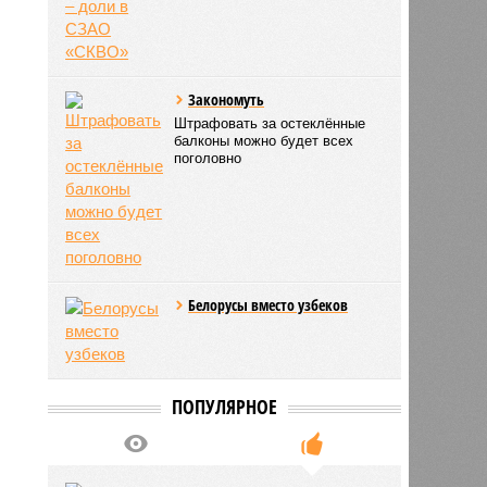
Закономуть
Штрафовать за остеклённые
балконы можно будет всех
поголовно
Белорусы вместо узбеков
ПОПУЛЯРНОЕ