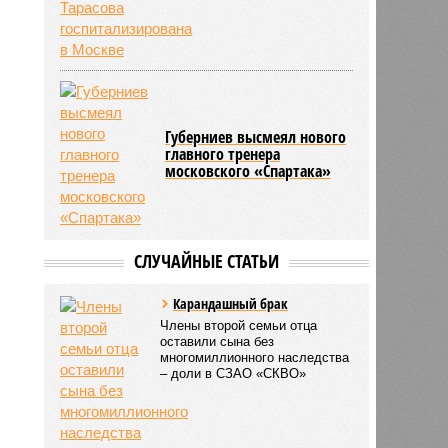
Губерниев высмеял нового
главного тренера
московского «Спартака»
СЛУЧАЙНЫЕ СТАТЬИ
Карандашный брак
Члены второй семьи отца
оставили сына без
многомиллионного наследства
– доли в СЗАО «СКВО»