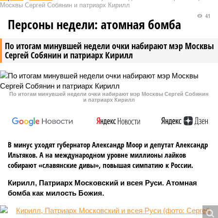
Москвы Сергей Собянин и патриарх Кирилл
41
Персоны недели: атомная бомба
По итогам минувшей недели очки набирают мэр Москвы
Сергей Собянин и патриарх Кирилл
По итогам минувшей недели очки набирают мэр Москвы Сергей Собянин
и патриарх Кирилл
В минус уходят губернатор Александр Моор и депутат Александр
Ильтяков. А на международном уровне миллионы лайков
собирают «славянские дивы», повышая симпатию к России.
Кирилл, Патриарх Московский и всея Руси. Атомная
бомба как милость Божия.