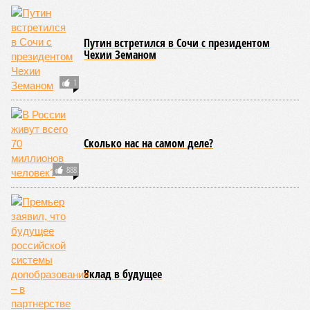
Путин встретился в Сочи с президентом
Чехии Земаном
1
Сколько нас на самом деле?
888
Вклад в будущее