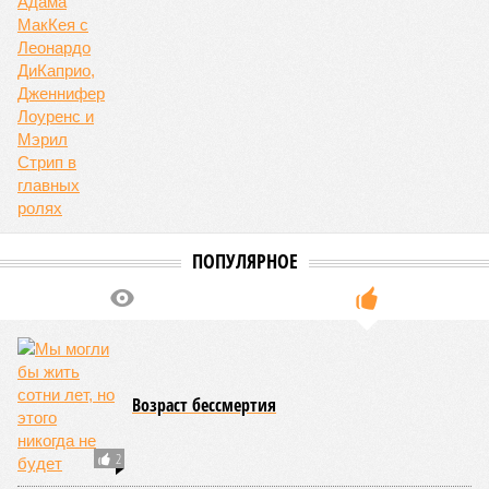
ПОПУЛЯРНОЕ
Возраст бессмертия
2