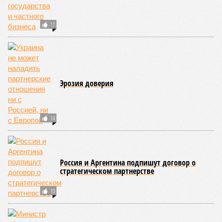
11
Эрозия доверия
14
Россия и Аргентина подпишут договор о
стратегическом партнерстве
10