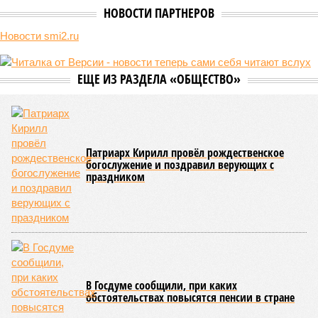
НОВОСТИ ПАРТНЕРОВ
Новости smi2.ru
ЕЩЕ ИЗ РАЗДЕЛА «ОБЩЕСТВО»
Патриарх Кирилл провёл рождественское
богослужение и поздравил верующих с
праздником
В Госдуме сообщили, при каких
обстоятельствах повысятся пенсии в стране