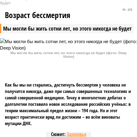
будет
478
Возраст бессмертия
Мы могли бы жить сотни лет, но этого никогда не будет
Мы могли бы жить сотни лет, но этого никогда не будет (фото: Deep
Vision)
Как бы мы ни старались, достигнуть бессмертия у человека не
получится никогда, даже при самых совершенных технологиях и
самой совершенной медицине. Точку в многолетних дебатах о
долголетии поставило новое исследование российских учёных: в
теории максимальный предел жизни – 194 года. Но и этот
возраст практически вряд ли достижим – во всём виноваты
мутации ДНК.
Сюжет:
Здоровье