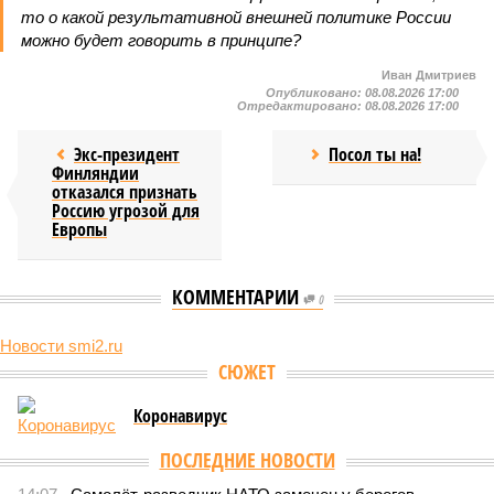
то о какой результативной внешней политике России
можно будет говорить в принципе?
Иван Дмитриев
Опубликовано:
08.08.2026 17:00
Отредактировано:
08.08.2026 17:00
Экс-президент
Посол ты на!
Финляндии
отказался признать
Россию угрозой для
Европы
КОММЕНТАРИИ
0
Новости smi2.ru
СЮЖЕТ
Коронавирус
ПОСЛЕДНИЕ НОВОСТИ