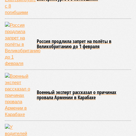
Россия продлила запрет на полёты в
Великобританию до 1 февраля
Военный эксперт рассказал о причинах
провала Армении в Карабахе