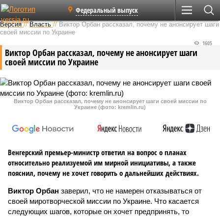
Федеральный выпуск
Версия
//
Власть
//
Виктор Орбан рассказал, почему не анонсирует шаги
своей миссии по Украине
1605
Виктор Орбан рассказал, почему не анонсирует шаги
своей миссии по Украине
Виктор Орбан рассказал, почему не анонсирует шаги своей миссии по
Украине (фото: kremlin.ru)
Венгерский премьер-министр ответил на вопрос о планах
относительно реализуемой им мирной инициативы, а также
пояснил, почему не хочет говорить о дальнейших действиях.
Виктор Орбан
заверил, что не намерен отказываться от
своей миротворческой миссии по Украине. Что касается
следующих шагов, которые он хочет предпринять, то