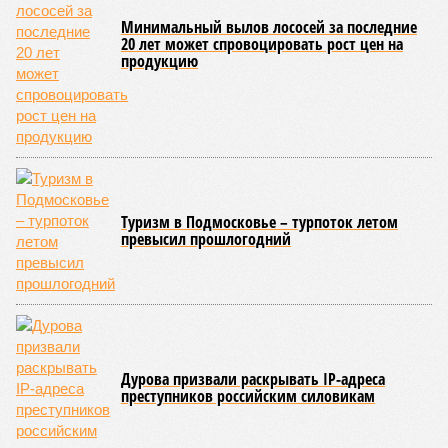
Минимальный вылов лососей за последние
20 лет может спровоцировать рост цен на
продукцию
Туризм в Подмосковье – турпоток летом
превысил прошлогодний
Дурова призвали раскрывать IP-адреса
преступников российским силовикам