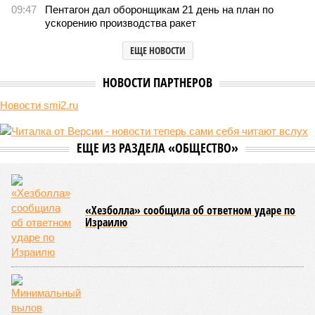
09:47
Пентагон дал оборонщикам 21 день на план по
ускорению производства ракет
ЕЩЕ НОВОСТИ
НОВОСТИ ПАРТНЕРОВ
Новости smi2.ru
ЕЩЕ ИЗ РАЗДЕЛА «ОБЩЕСТВО»
«Хезболла» сообщила об ответном ударе по
Израилю