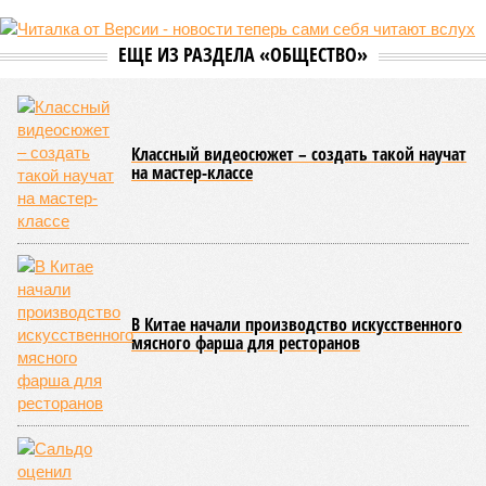
ЕЩЕ ИЗ РАЗДЕЛА «ОБЩЕСТВО»
Классный видеосюжет – создать такой научат
на мастер-классе
В Китае начали производство искусственного
мясного фарша для ресторанов