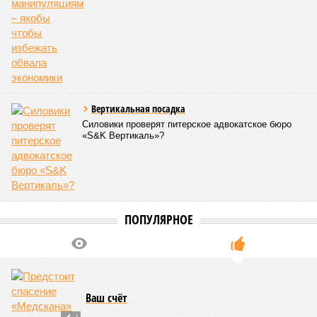
Вертикальная посадка
Силовики проверят питерское адвокатское бюро
«S&K Вертикаль»?
ПОПУЛЯРНОЕ
Ваш счёт