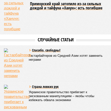
Приморский край затопило из-за сильных
дождей и тайфуна «Ханун»: есть погибшие
СЛУЧАЙНЫЕ СТАТЬИ
Спасибо, свободны!
Гастарбайтеров из Средней Азии хотят заменить
неграми
Страна ловких рук
Украинское правительство прибегает к
рискованным манипуляциям – якобы чтобы
избежать обвала экономики