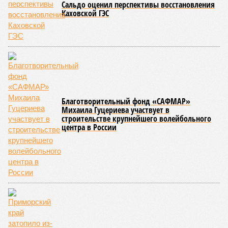
Сальдо оценил перспективы восстановления
Каховской ГЭС
Благотворительный фонд «САФМАР»
Михаила Гуцериева участвует в
строительстве крупнейшего волейбольного
центра в России