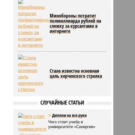
Минобороны потратит
полмиллиарда рублей на
слежку за курсантами в
интернете
Стала известна основная
цель керченского стрелка
СЛУЧАЙНЫЕ СТАТЬИ
Диплом на все руки
Чего стоит учеба в
университете «Синергия»