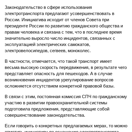
Законодательство в сфере использования
электротранспорта предлагают усовершенствовать в
России. Инициатива исходит от членов Совета при
президенте России по развитию гражданского общества и
правам человека и связана с тем, что в последнее время
значительно выросло число инцидентов, связанных с
эксплуатацией электрических самокатов,
электровелосипедов, сегвеев, моноколес.
В частности, отмечается, что такой транспорт имеет
весьма высокую скорость передвижения, в результате чего
представляет опасность для пешеходов. А в случае
возникновения инцидентов урегулирование вопросов
осложняется отсутствием конкретной правовой базы.
В связи с этим, постоянная комиссия СПЧ по гражданскому
участию в развитии правоохранительной системы
подготовила предложения, представляющие собой
совершенствование законодательства.
Если говорить о конкретных предлагаемых мерах, то можно
отметить инициативу по оснащению электротранспорта