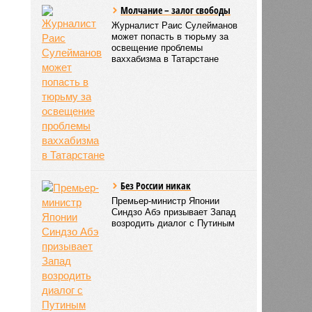
Молчание – залог свободы
Журналист Раис Сулейманов
может попасть в тюрьму за
освещение проблемы
ваххабизма в Татарстане
Без России никак
Премьер-министр Японии
Синдзо Абэ призывает Запад
возродить диалог с Путиным