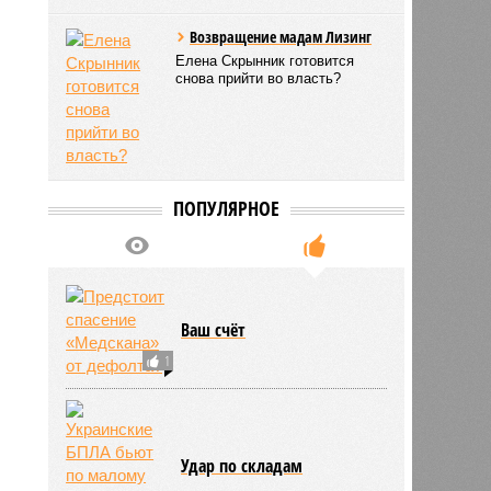
Возвращение мадам Лизинг
Елена Скрынник готовится
снова прийти во власть?
ПОПУЛЯРНОЕ
Ваш счёт
1
Удар по складам