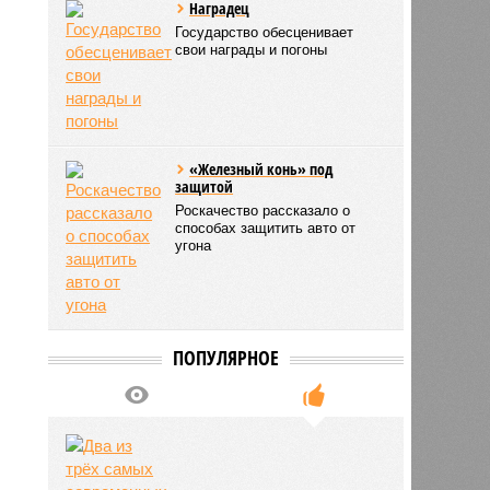
Наградец
Государство обесценивает
свои награды и погоны
«Железный конь» под
защитой
Роскачество рассказало о
способах защитить авто от
угона
ПОПУЛЯРНОЕ
5