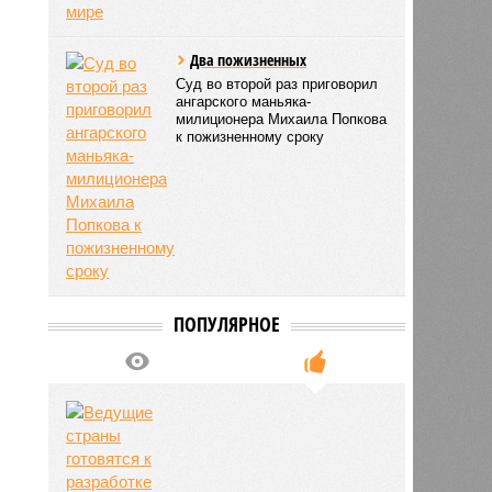
Два пожизненных
Суд во второй раз приговорил
ангарского маньяка-
милиционера Михаила Попкова
к пожизненному сроку
ПОПУЛЯРНОЕ