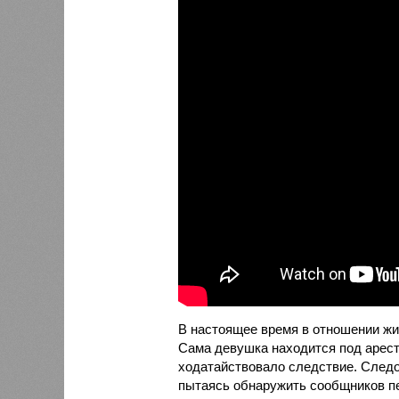
В настоящее время в отношении жи
Сама девушка находится под арест
ходатайствовало следствие. Следо
пытаясь обнаружить сообщников п