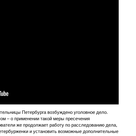
тельницы Петербурга возбуждено уголовное дело.
ом – о применении такой меры пресечения
ватели же продолжает работу по расследованию дела,
етербурженки и установить возможные дополнительные