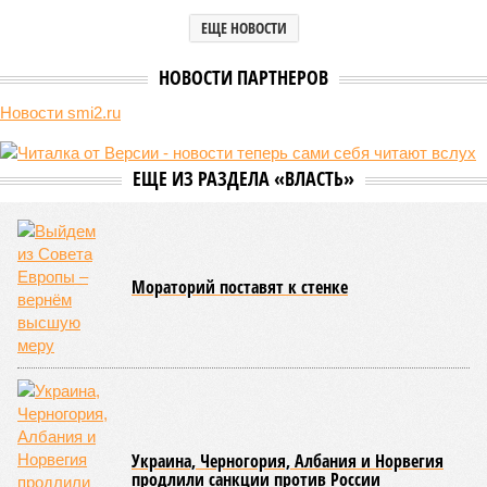
ЕЩЕ НОВОСТИ
НОВОСТИ ПАРТНЕРОВ
Новости smi2.ru
ЕЩЕ ИЗ РАЗДЕЛА «ВЛАСТЬ»
Мораторий поставят к стенке
Украина, Черногория, Албания и Норвегия
продлили санкции против России