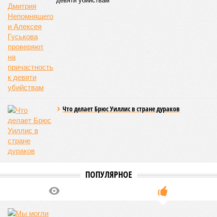
девяти убийствам
Что делает Брюс Уиллис в стране дураков
ПОПУЛЯРНОЕ