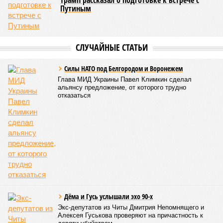
Трамп рассказал о подготовке к встрече с
Путиным
СЛУЧАЙНЫЕ СТАТЬИ
Силы НАТО под Белгородом и Воронежем
Глава МИД Украины Павел Климкин сделал
альянсу предложение, от которого трудно
отказаться
Дёма и Гусь услышали эхо 90-х
Экс-депутатов из Читы Дмитрия Непомнящего и
Алексея Гуськова проверяют на причастность к