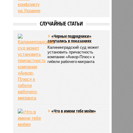
СЛУЧАЙНЫЕ СТАТЬИ
«Черные подрядчики»
запутались в показаниях
Калининградский суд может
установить причастность
компании «Анкор-Плюс» к
гибели рабочего-мигранта
«Что в имени тебе моём»