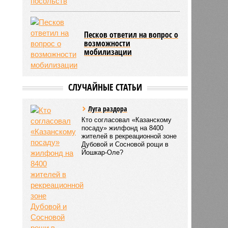
Песков ответил на вопрос о
возможности
мобилизации
СЛУЧАЙНЫЕ СТАТЬИ
Луга раздора
Кто согласовал «Казанскому
посаду» жилфонд на 8400
жителей в рекреационной зоне
Дубовой и Сосновой рощи в
Йошкар-Оле?