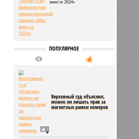
вместе 2024»
ПОПУЛЯРНОЕ
Верховный суд объяснил,
можно ли лишать прав за
магнитные рамки номеров
1