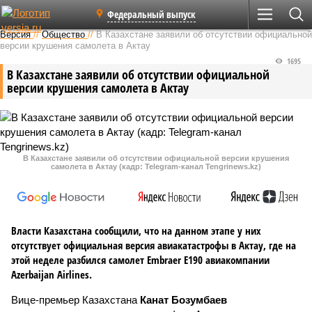
Федеральный выпуск
Версия
//
Общество
//
В Казахстане заявили об отсутствии официальной
версии крушения самолета в Актау
1695
В Казахстане заявили об отсутствии официальной
версии крушения самолета в Актау
В Казахстане заявили об отсутствии официальной версии крушения
самолета в Актау (кадр: Telegram-канал Tengrinews.kz)
Власти Казахстана сообщили, что на данном этапе у них
отсутствует официальная версия авиакатастрофы в Актау, где на
этой неделе разбился самолет Embraer E190 авиакомпании
Azerbaijan Airlines.
Вице-премьер Казахстана
Канат Бозумбаев