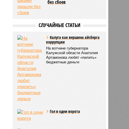
без сбоев
СЛУЧАЙНЫЕ СТАТЬИ
Калуга как вершина айсберга
коррупции
На вотчине губернатора
Калужской области Анатолия
Артамонова любят «пилить»
бюджетные деньги
Гол в одни ворота