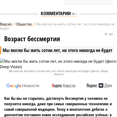
КОММЕНТАРИИ
0
Версия
//
Общество
//
Мы могли бы жить сотни лет, но этого никогда не
будет
267
Возраст бессмертия
Мы могли бы жить сотни лет, но этого никогда не будет
Мы могли бы жить сотни лет, но этого никогда не будет (фото: Deep
Vision)
Как бы мы ни старались, достигнуть бессмертия у человека не
получится никогда, даже при самых совершенных технологиях и
самой совершенной медицине. Точку в многолетних дебатах о
долголетии поставило новое исследование российских учёных: в