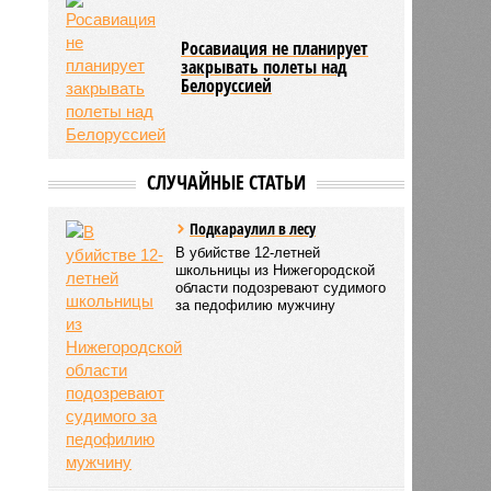
Росавиация не планирует
закрывать полеты над
Белоруссией
СЛУЧАЙНЫЕ СТАТЬИ
Подкараулил в лесу
В убийстве 12-летней
школьницы из Нижегородской
области подозревают судимого
за педофилию мужчину