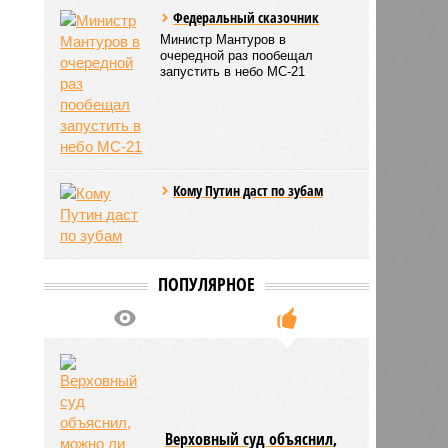
Федеральный сказочник
Министр Мантуров в
очередной раз пообещал
запустить в небо МС-21
Кому Путин даст по зубам
ПОПУЛЯРНОЕ
Верховный суд объяснил,