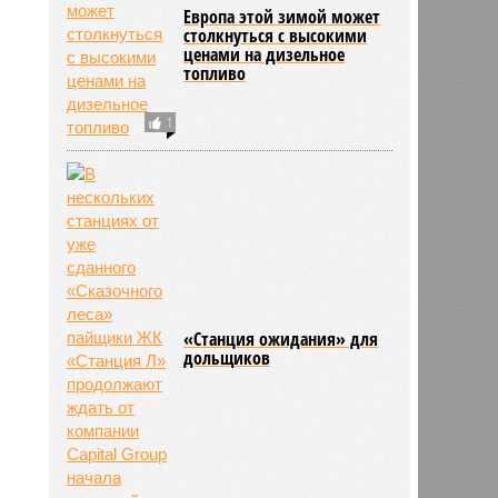
Европа этой зимой может
столкнуться с высокими
ценами на дизельное
топливо
1
«Станция ожидания» для
дольщиков