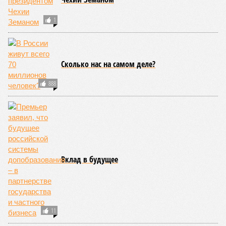
1
Сколько нас на самом деле?
888
Вклад в будущее
11