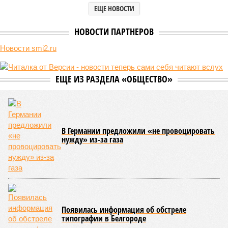
ЕЩЕ НОВОСТИ
НОВОСТИ ПАРТНЕРОВ
Новости smi2.ru
ЕЩЕ ИЗ РАЗДЕЛА «ОБЩЕСТВО»
В Германии предложили «не провоцировать
нужду» из-за газа
Появилась информация об обстреле
типографии в Белгороде