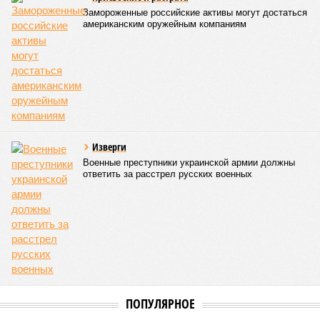
Замороженные российские активы могут достаться
американским оружейным компаниям
Изверги
Военные преступники украинской армии должны
ответить за расстрел русских военных
ПОПУЛЯРНОЕ