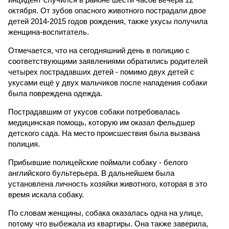
октября. От зубов опасного животного пострадали двое
детей 2014-2015 годов рождения, также укусы получила
женщина-воспитатель.
Отмечается, что на сегодняшний день в полицию с
соответствующими заявлениями обратились родителей
четырех пострадавших детей - помимо двух детей с
укусами ещё у двух мальчиков после нападения собаки
была повреждена одежда.
Пострадавшим от укусов собаки потребовалась
медицинская помощь, которую им оказал фельдшер
детского сада. На место происшествия была вызвана
полиция.
Прибывшие полицейские поймали собаку - белого
английского бультерьера. В дальнейшем была
установлена личность хозяйки животного, которая в это
время искала собаку.
По словам женщины, собака оказалась одна на улице,
потому что выбежала из квартиры. Она также заверила,