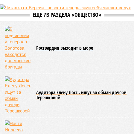
ЕЩЕ ИЗ РАЗДЕЛА «ОБЩЕСТВО»
Росгвардия выходит в море
Аудитора Елену Лоссь ищут за обман дочери
Терешковой