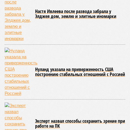
Настя Ивлеева после развода забрала у
Элджея дом, землю и элитные иномарки
Нуланд указала на приверженность США
построению стабильных отношений с Россией
Эксперт назвал способы сохранить зрение при
работе на ПК