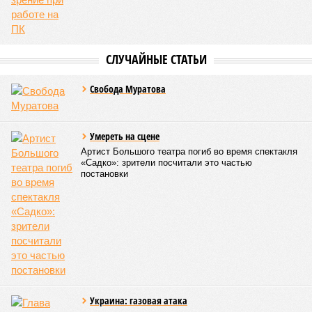
СЛУЧАЙНЫЕ СТАТЬИ
Свобода Муратова
Умереть на сцене
Артист Большого театра погиб во время спектакля
«Садко»: зрители посчитали это частью
постановки
Украина: газовая атака