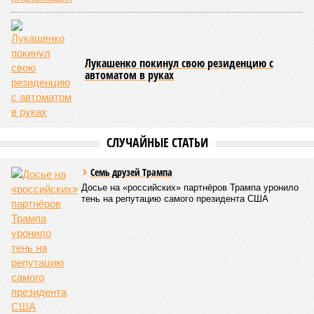
Лукашенко покинул свою резиденцию с
автоматом в руках
СЛУЧАЙНЫЕ СТАТЬИ
Семь друзей Трампа
Досье на «российских» партнёров Трампа уронило
тень на репутацию самого президента США