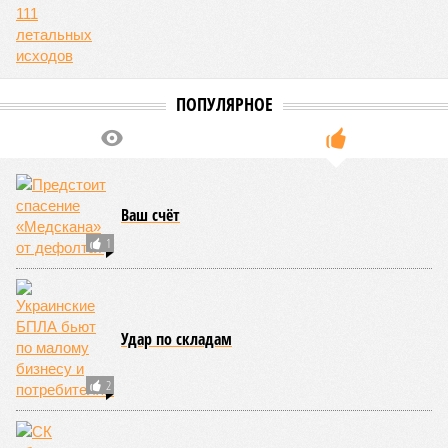
ПОПУЛЯРНОЕ
Ваш счёт
1
Удар по складам
2