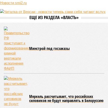
Новости smi2.ru
ЕЩЕ ИЗ РАЗДЕЛА «ВЛАСТЬ»
Минстрой под госзаказы
Меркель рассчитывает, что российских
силовиков не будут направлять в Белоруссию