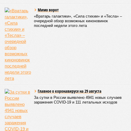
Мимо ворот
«Вратарь галактики», «Сила стихии» и «Тесла» –
очередной обзор возможных киноновинок
последней недели этого лета
Главное о коронавирусе на 29 августа
За сутки в России выявлено 4941 новых случаев
заражения COVID-19 и 111 летальных исходов