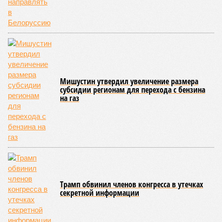
Мишустин утвердил увеличение размера
субсидии регионам для перехода с бензина
на газ
Трамп обвинил членов конгресса в утечках
секретной информации