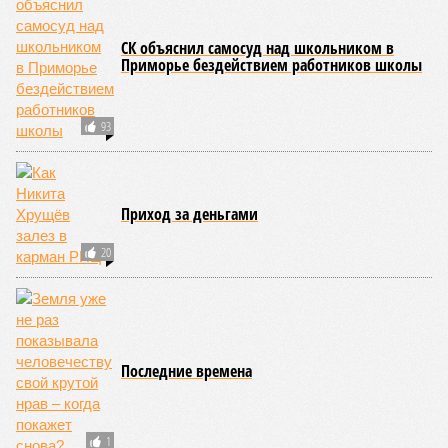
СК объяснил самосуд над школьником в
Приморье бездействием работников школы
93
Приход за деньгами
20
Последние времена
1