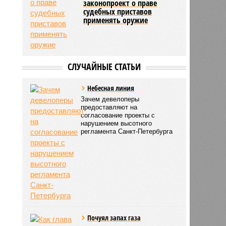
законопроект о праве
судебных приставов
применять оружие
СЛУЧАЙНЫЕ СТАТЬИ
Небесная линия
Зачем девелоперы
предоставляют на
согласование проекты с
нарушением высотного
регламента Санкт-Петербурга
Почуял запах газа