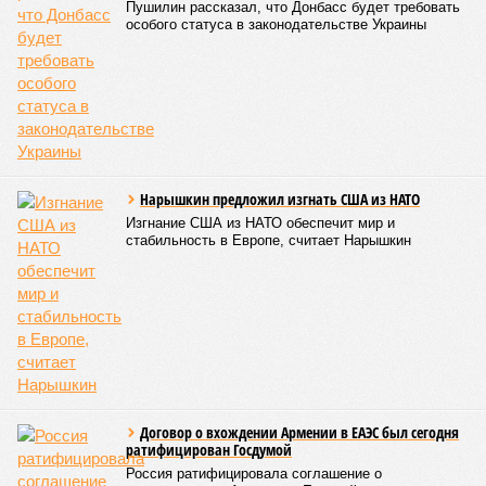
Пушилин рассказал, что Донбасс будет требовать
особого статуса в законодательстве Украины
Нарышкин предложил изгнать США из НАТО
Изгнание США из НАТО обеспечит мир и
стабильность в Европе, считает Нарышкин
Договор о вхождении Армении в ЕАЭС был сегодня
ратифицирован Госдумой
Россия ратифицировала соглашение о