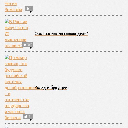
1
Сколько нас на самом деле?
888
Вклад в будущее
11