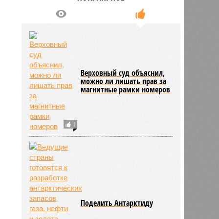
Верховный суд объяснил,
можно ли лишать прав за
магнитные рамки номеров
1
Поделить Антарктиду