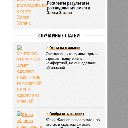
Раскрыты результаты
расследования смерти
Халка Хогана
СЛУЧАЙНЫЕ СТАТЬИ
Охота на жильцов
Считалось, что «умные дома»
сделают нашу жизнь
комфортной, но они сделали
её опасной
Сообразить на троих
Юрий Жданов порассуждал об
итогах и скрытом смысле