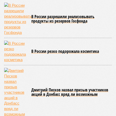
В России разрешили реализовывать
продукты из резервов Госфонда
В России резко подорожала косметика
Дмитрий Песков назвал призыв участников
акций в Донбасс вряд ли возможным