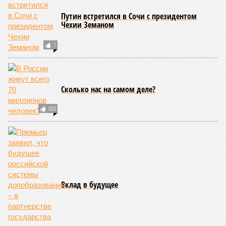
Путин встретился в Сочи с президентом
Чехии Земаном
1
Сколько нас на самом деле?
888
Вклад в будущее