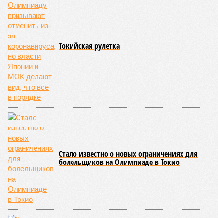
Токийская рулетка
Стало известно о новых ограничениях для
болельщиков на Олимпиаде в Токио