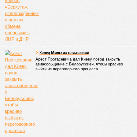
Конец Минских соглашений
Арест Протасевича дал Киеву повод закрыть
авиасообщение с Белоруссией, чтобы красиво
выйти из переговорного процесса