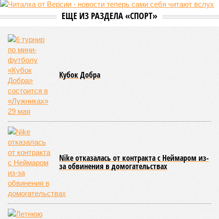
ЕЩЕ ИЗ РАЗДЕЛА «СПОРТ»
Кубок Добра
Nike отказалась от контракта с Неймаром из-
за обвинения в домогательствах