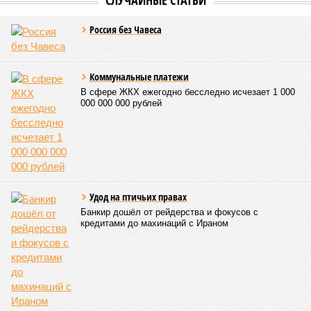
СЛУЧАЙНЫЕ СТАТЬИ
Россия без Чавеса
Коммунальные платежи
В сфере ЖКХ ежегодно бесследно исчезает 1 000
000 000 000 рублей
Удод на птичьих правах
Банкир дошёл от рейдерства и фокусов с
кредитами до махинаций с Ираном