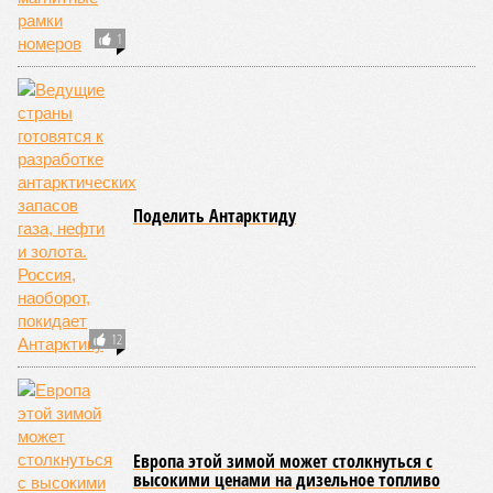
1
Поделить Антарктиду
12
Европа этой зимой может столкнуться с
высокими ценами на дизельное топливо