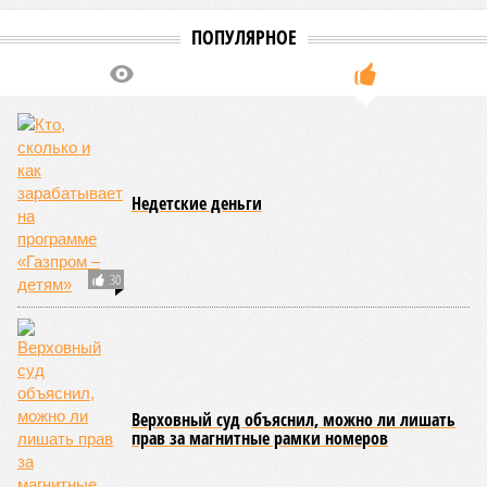
ПОПУЛЯРНОЕ
Недетские деньги
30
Верховный суд объяснил, можно ли лишать
прав за магнитные рамки номеров