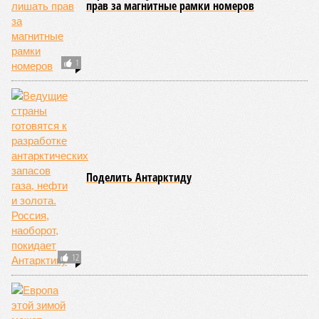
прав за магнитные рамки номеров
1
Поделить Антарктиду
12