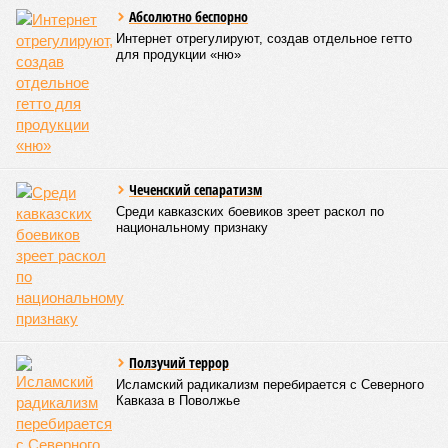
Абсолютно беспорно
Интернет отрегулируют, создав отдельное гетто
для продукции «ню»
Чеченский сепаратизм
Среди кавказских боевиков зреет раскол по
национальному признаку
Ползучий террор
Исламский радикализм перебирается с Северного
Кавказа в Поволжье