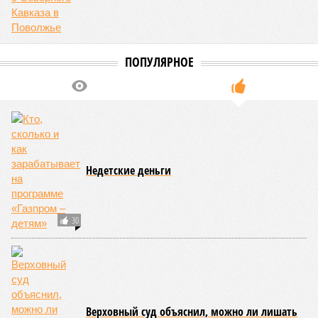
ПОПУЛЯРНОЕ
Недетские деньги
30
Верховный суд объяснил, можно ли лишать