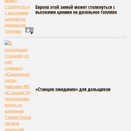
Европа этой зимой может столкнуться с
высокими ценами на дизельное топливо
1
«Станция ожидания» для дольщиков