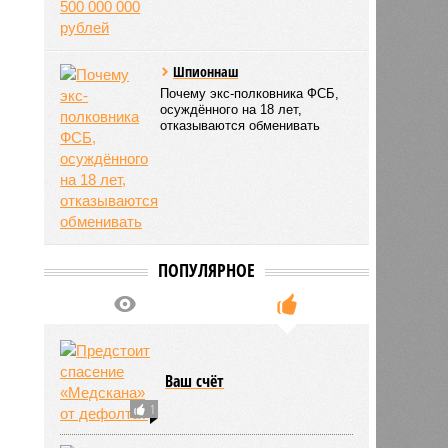
Шпионнаш
Почему экс-полковника ФСБ,
осуждённого на 18 лет,
отказываются обменивать
ПОПУЛЯРНОЕ
Ваш счёт
1