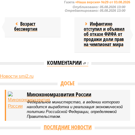
Газета
«Наша версия» №29 от 03.08.2026
Опубликовано:
05.08.2026 13:00
Отредактировано:
05.08.2026 13:00
Возраст
Инфантино
бессмертия
отступил и объявил
об отказе ФИФА от
продажи доли прав
на чемпионат мира
КОММЕНТАРИИ
1
Новости smi2.ru
ДОСЬЕ
Минэкономразвития России
Федеральное министерство, в ведении которого
находится выработка и реализация экономической
политики Российской Федерации, определяемой
Правительством.
ПОСЛЕДНИЕ НОВОСТИ