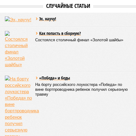
СЛУЧАЙНЫЕ СТАТЬИ
Эх, научу!
Как попасть в сборную?
Состоялся столичный финал «Золотой шайбы»
«Победа» и беды
На борту российского лоукостера «Победа» по
вине бортпроводника ребенок получил серьезную
травму