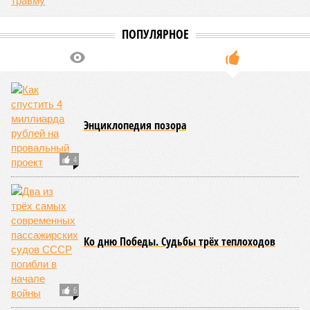
ПОПУЛЯРНОЕ
Энциклопедия позора
4
Ко дню Победы. Судьбы трёх теплоходов
6