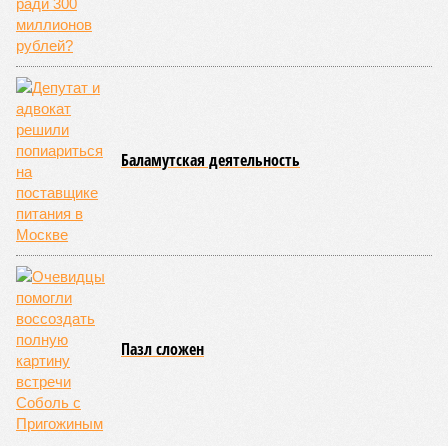
Баламутская деятельность
Пазл сложен