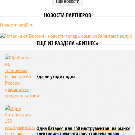
ЕЩЕ НОВОСТИ
НОВОСТИ ПАРТНЕРОВ
Новости smi2.ru
ЕЩЕ ИЗ РАЗДЕЛА «БИЗНЕС»
Еда не уходит одна
Одна батарея для 150 инструментов: на рынке
электроинструмента представлена новая