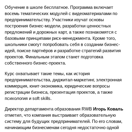
Обучение в школе бесплатное. Программа включает
восемь тематических модулей с видеоматериалами по
предпринимательству. Участники изучат основы
построения бизнес-модели, разработки ценностных
предложений и дорожных карт, а также познакомятся с
базовыми принципами риск-менеджмента. Кроме того,
школьники смогут попробовать себя в создании бизнес-
идей, поиске партнёров и разработке стратегий развития
проектов. Финальным этапом станет подготовка
собственного бизнес-проекта.
Курс охватывает такие темы, как история
предпринимательства, диджитал-маркетинг, электронная
коммерция, юнит-экономика, юридические вопросы
регистрации бизнеса, презентация проектов, а также
психология и soft skills.
Директор департамента образования RWB
Игорь Коваль
отметил, что компания выстраивает образовательную
систему для будущих предпринимателей. По его словам,
начинающим бизнесменам сегодня недостаточно одной