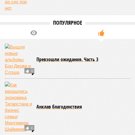
ПОПУЛЯРНОЕ
Превзошли ожидания. Часть 3
38
Анклав благоденствия
45