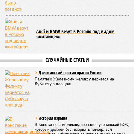
Audi и BMW везут в Россию под видом
«китайцев»
СЛУЧАЙНЫЕ СТАТЬИ
Дзержинский против врагов России
Памятник Железному Феликсу вернётся на
Лубянскую площадь
История взрыва
В Констанце самоликвидировался украинский БЭК,
который должен был взорвать танкер: вся