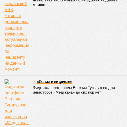
актуальная информация по инциденту на данный
момент
«Сказал и не сделал»
Фиджитал-платформы Евгения Туголукова для
инвесторов «Медскана» до сих пор нет