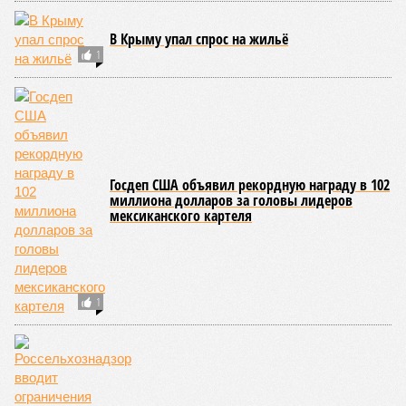
В Крыму упал спрос на жильё
1
Госдеп США объявил рекордную награду в 102
миллиона долларов за головы лидеров
мексиканского картеля
1