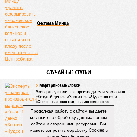
Система Минца
СЛУЧАЙНЫЕ СТАТЬИ
Маргариновые уловки
Эксперты узнали, как производители маргарина
«Каждый день», «Знатинъ», «Чудесница» и
«Хозяюшка» экономят на ингредиентах
Продолжая работу с сайтом вы даете
согласие на обработку данных нашим
сайтом и сторонними ресурсами. Вы
можете запретить обработку Cookies в
настройках браузера.