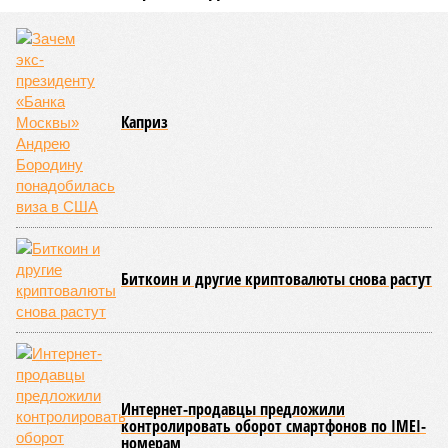
Каприз
Биткоин и другие криптовалюты снова растут
Интернет-продавцы предложили
контролировать оборот смартфонов по IMEI-
номерам