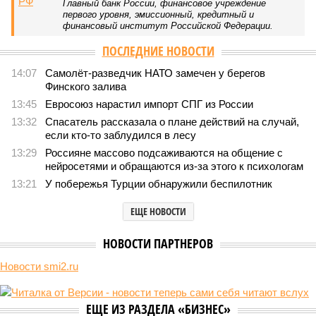
Главный банк России, финансовое учреждение
первого уровня, эмиссионный, кредитный и
финансовый институт Российской Федерации.
ПОСЛЕДНИЕ НОВОСТИ
14:07
Самолёт-разведчик НАТО замечен у берегов
Финского залива
13:45
Евросоюз нарастил импорт СПГ из России
13:32
Спасатель рассказала о плане действий на случай,
если кто-то заблудился в лесу
13:29
Россияне массово подсаживаются на общение с
нейросетями и обращаются из-за этого к психологам
13:21
У побережья Турции обнаружили беспилотник
ЕЩЕ НОВОСТИ
НОВОСТИ ПАРТНЕРОВ
Новости smi2.ru
ЕЩЕ ИЗ РАЗДЕЛА «БИЗНЕС»