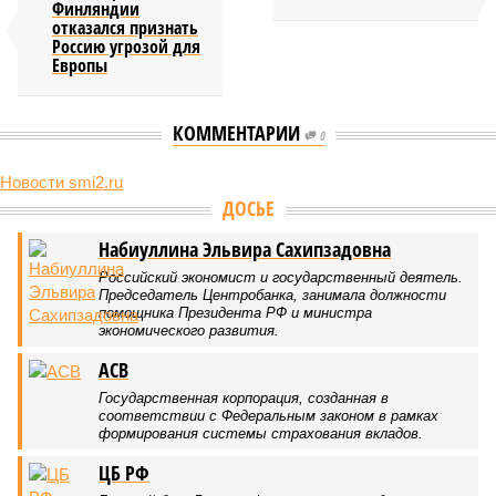
Финляндии
отказался признать
Россию угрозой для
Европы
КОММЕНТАРИИ
0
Новости smi2.ru
ДОСЬЕ
Набиуллина Эльвира Сахипзадовна
Российский экономист и государственный деятель.
Председатель Центробанка, занимала должности
помощника Президента РФ и министра
экономического развития.
АСВ
Государственная корпорация, созданная в
соответствии с Федеральным законом в рамках
формирования системы страхования вкладов.
ЦБ РФ