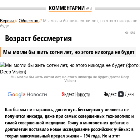
КОММЕНТАРИИ
0
Версия
//
Общество
//
Мы могли бы жить сотни лет, но этого никогда не
будет
556
Возраст бессмертия
Мы могли бы жить сотни лет, но этого никогда не будет
Мы могли бы жить сотни лет, но этого никогда не будет (фото: Deep
Vision)
Как бы мы ни старались, достигнуть бессмертия у человека не
получится никогда, даже при самых совершенных технологиях и
самой совершенной медицине. Точку в многолетних дебатах о
долголетии поставило новое исследование российских учёных: в
теории максимальный предел жизни – 194 года. Но и этот