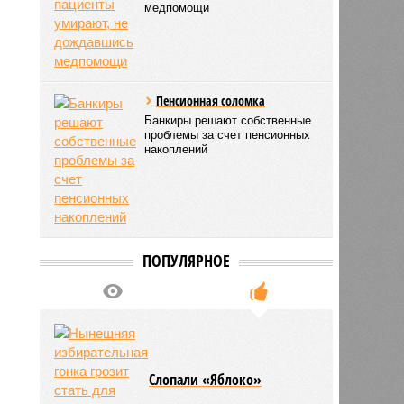
медпомощи
Пенсионная соломка
Банкиры решают собственные
проблемы за счет пенсионных
накоплений
ПОПУЛЯРНОЕ
Слопали «Яблоко»