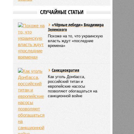
СЛУЧАЙНЫЕ СТАТЬИ
«Чёрные лебеди» Владимира
Зеленского
Похоже на то, что украинскую
власть ждут «последние
времена»
Санкциократия
Как уголь Донбасса,
российский титан и
европейские насосы
позволяют обогащаться на
санкционной войне