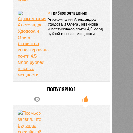
Грибное соглашение
Агрокомпания Александра
Удодова и Олега Логвинова
инвестировала почти 4,5 млрд
рублей в новые мощности
ПОПУЛЯРНОЕ